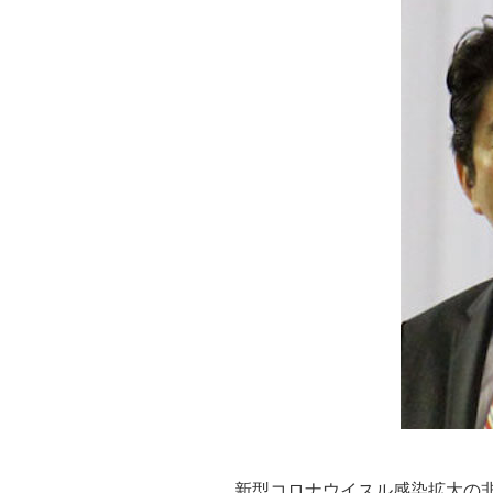
新型コロナウイスル感染拡大の非