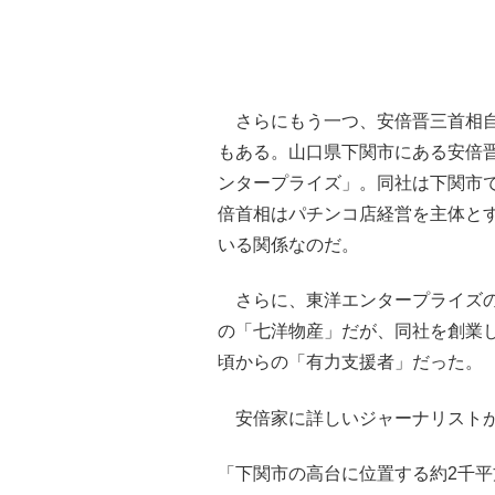
さらにもう一つ、安倍晋三首相自
もある。山口県下関市にある安倍
ンタープライズ」。同社は下関市
倍首相はパチンコ店経営を主体と
いる関係なのだ。
さらに、東洋エンタープライズの
の「七洋物産」だが、同社を創業
頃からの「有力支援者」だった。
安倍家に詳しいジャーナリスト
「下関市の高台に位置する約2千