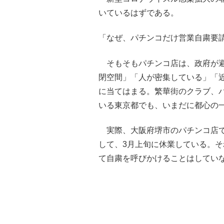
いているはずである。
「なぜ、パチンコだけ営業自粛要
そもそもパチンコ店は、政府が避
閉空間」「人が密集している」「
に当てはまる。繁華街のクラブ、
いる東京都でも、いまだに都心の
実際、大阪府堺市のパチンコ店で
して、3月上旬に休業している。
て自粛を呼びかけることはしてい