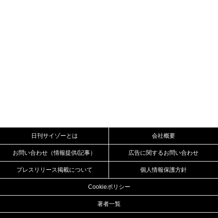
日刊サイゾーとは
会社概要
お問い合わせ（情報提供/記事）
広告に関するお問い合わせ
プレスリリース掲載について
個人情報保護方針
Cookieポリシー
著者一覧