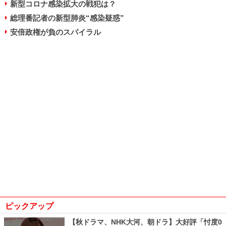
新型コロナ感染拡大の戦犯は？
総理番記者の新型肺炎“感染疑惑”
安倍政権が負のスパイラル
ピックアップ
【秋ドラマ、NHK大河、朝ドラ】大好評「忖度0