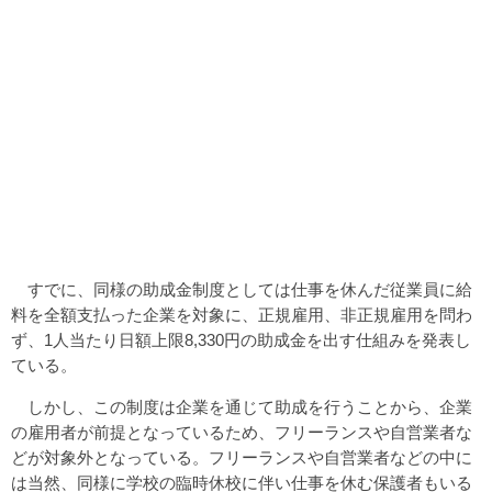
すでに、同様の助成金制度としては仕事を休んだ従業員に給
料を全額支払った企業を対象に、正規雇用、非正規雇用を問わ
ず、1人当たり日額上限8,330円の助成金を出す仕組みを発表し
ている。
しかし、この制度は企業を通じて助成を行うことから、企業
の雇用者が前提となっているため、フリーランスや自営業者な
どが対象外となっている。フリーランスや自営業者などの中に
は当然、同様に学校の臨時休校に伴い仕事を休む保護者もいる