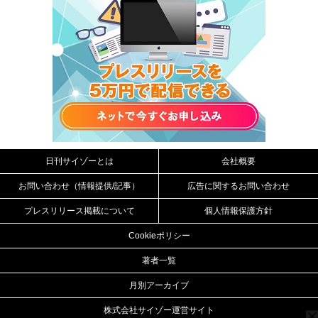
日刊サイゾーとは
会社概要
お問い合わせ（情報提供/記事）
広告に関するお問い合わせ
プレスリリース掲載について
個人情報保護方針
Cookieポリシー
著者一覧
月別アーカイブ
株式会社サイゾー運営サイト