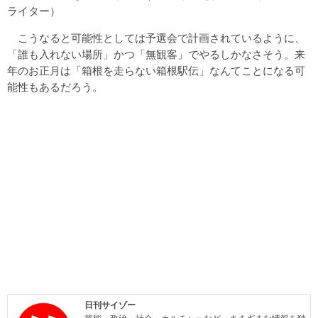
ライター）
こうなると可能性としては予選会で計画されているように、
「誰も入れない場所」かつ「無観客」でやるしかなさそう。来
年のお正月は「箱根を走らない箱根駅伝」なんてことになる可
能性もあるだろう。
日刊サイゾー