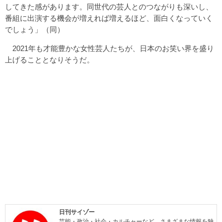
してきた感があります。同世代の芸人とのつながりも深いし、
番組に出演する機会が増えれば増えるほど、面白くなっていく
でしょう」（同）
2021年も才能豊かな女性芸人たちが、日本のお笑い界を盛り
上げることとなりそうだ。
日刊サイゾー
芸能・政治・社会・カルチャーなど、さまざまな情報を独