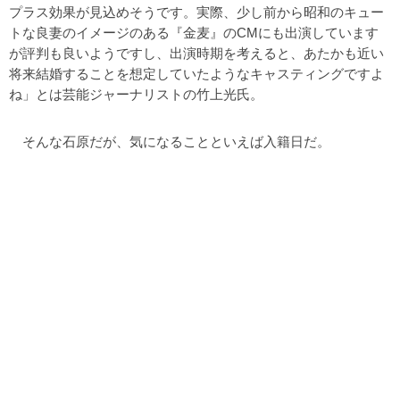
プラス効果が見込めそうです。実際、少し前から昭和のキュー
トな良妻のイメージのある『金麦』のCMにも出演しています
が評判も良いようですし、出演時期を考えると、あたかも近い
将来結婚することを想定していたようなキャスティングですよ
ね」とは芸能ジャーナリストの竹上光氏。
そんな石原だが、気になることといえば入籍日だ。