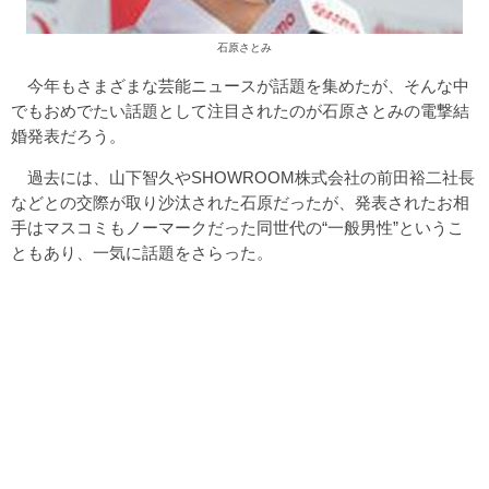
石原さとみ
今年もさまざまな芸能ニュースが話題を集めたが、そんな中
でもおめでたい話題として注目されたのが石原さとみの電撃結
婚発表だろう。
過去には、山下智久やSHOWROOM株式会社の前田裕二社長
などとの交際が取り沙汰された石原だったが、発表されたお相
手はマスコミもノーマークだった同世代の“一般男性”というこ
ともあり、一気に話題をさらった。