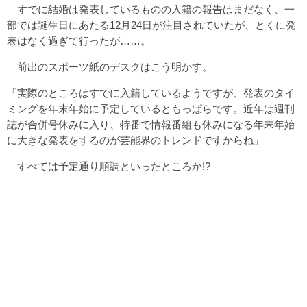
すでに結婚は発表しているものの入籍の報告はまだなく、一
部では誕生日にあたる12月24日が注目されていたが、とくに発
表はなく過ぎて行ったが……。
前出のスポーツ紙のデスクはこう明かす。
「実際のところはすでに入籍しているようですが、発表のタイ
ミングを年末年始に予定しているともっぱらです。近年は週刊
誌が合併号休みに入り、特番で情報番組も休みになる年末年始
に大きな発表をするのが芸能界のトレンドですからね」
すべては予定通り順調といったところか!?