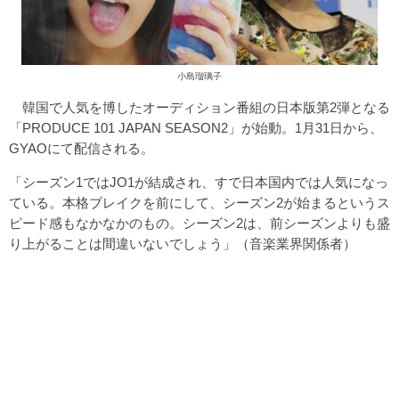
小島瑠璃子
韓国で人気を博したオーディション番組の日本版第2弾となる
「PRODUCE 101 JAPAN SEASON2」が始動。1月31日から、
GYAOにて配信される。
「シーズン1ではJO1が結成され、すで日本国内では人気になっ
ている。本格ブレイクを前にして、シーズン2が始まるというス
ピード感もなかなかのもの。シーズン2は、前シーズンよりも盛
り上がることは間違いないでしょう」（音楽業界関係者）