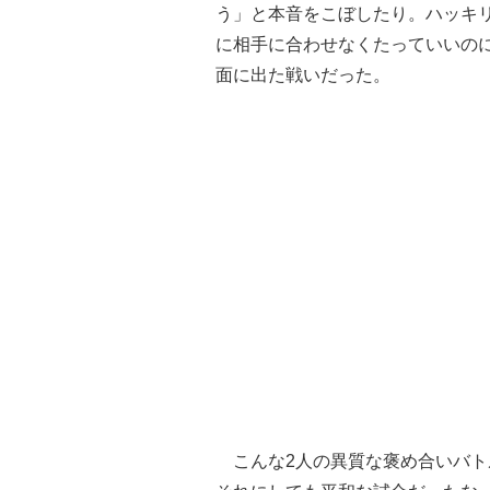
う」と本音をこぼしたり。ハッキ
に相手に合わせなくたっていいの
面に出た戦いだった。
こんな2人の異質な褒め合いバト