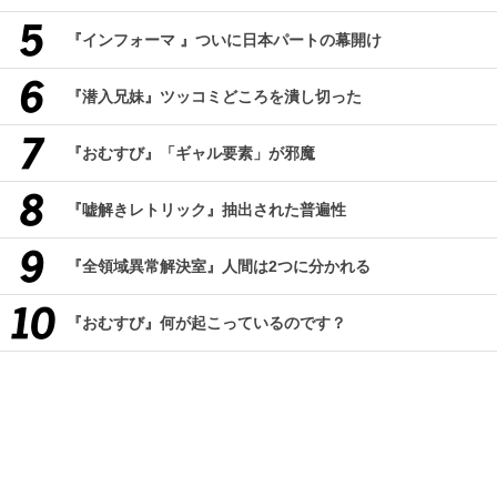
『インフォーマ 』ついに日本パートの幕開け
『潜入兄妹』ツッコミどころを潰し切った
『おむすび』「ギャル要素」が邪魔
『嘘解きレトリック』抽出された普遍性
『全領域異常解決室』人間は2つに分かれる
『おむすび』何が起こっているのです？