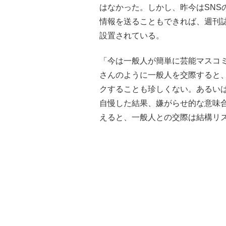
はなかった。しかし、昨今はSNS
情報を送ることもできれば、週刊
設置されている。
「今は一般人が簡単に芸能マスコ
さんのように一般人を交際すると
クすることも珍しくない。あるい
自慢した結果、嫌がらせ的な意味
えると、一般人との交際は結構リ