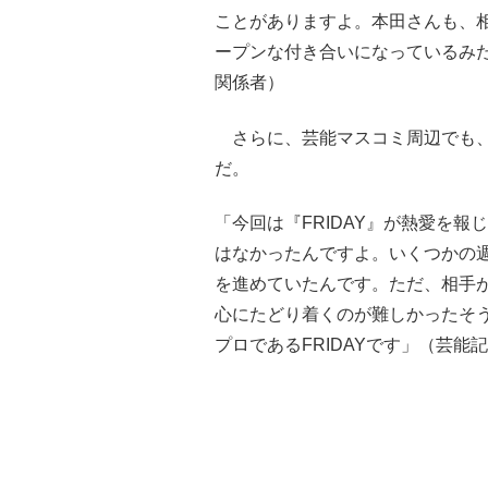
ことがありますよ。本田さんも、
ープンな付き合いになっているみ
関係者）
さらに、芸能マスコミ周辺でも、
だ。
「今回は『FRIDAY』が熱愛を報
はなかったんですよ。いくつかの
を進めていたんです。ただ、相手
心にたどり着くのが難しかったそ
プロであるFRIDAYです」（芸能