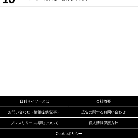
日刊サイゾーとは
会社概要
お問い合わせ（情報提供/記事）
広告に関するお問い合わせ
プレスリリース掲載について
個人情報保護方針
Cookieポリシー