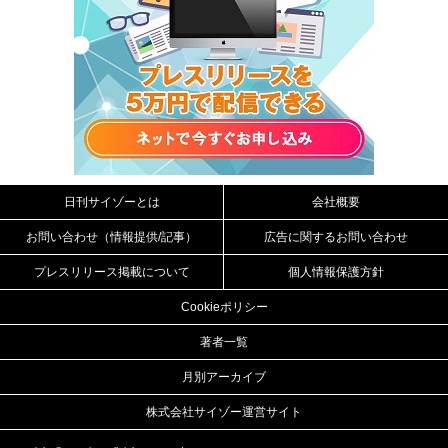
日刊サイゾーとは
会社概要
お問い合わせ（情報提供/記事）
広告に関するお問い合わせ
プレスリリース掲載について
個人情報保護方針
Cookieポリシー
著者一覧
月別アーカイブ
株式会社サイゾー運営サイト