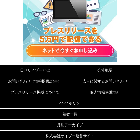
日刊サイゾーとは
会社概要
お問い合わせ（情報提供/記事）
広告に関するお問い合わせ
プレスリリース掲載について
個人情報保護方針
Cookieポリシー
著者一覧
月別アーカイブ
株式会社サイゾー運営サイト