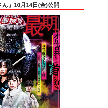
』10月14日(金)公開