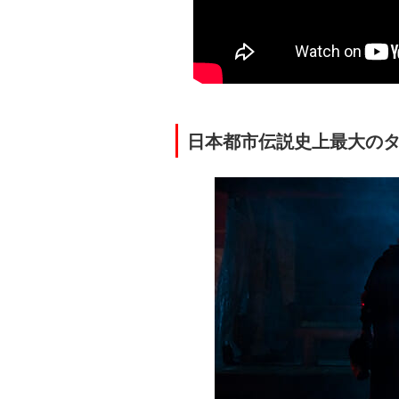
日本都市伝説史上最大の