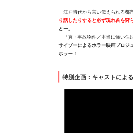
江戸時代から言い伝えられる都
り話したりすると必ず現れ首を狩
とー。
『真・事故物件／本当に怖い住民
サイゾーによるホラー映画プロジ
ホラー！
特別企画：キャストによ