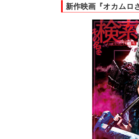
新作映画『オカムロさん