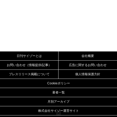
日刊サイゾーとは
会社概要
お問い合わせ（情報提供/記事）
広告に関するお問い合わせ
プレスリリース掲載について
個人情報保護方針
Cookieポリシー
著者一覧
月別アーカイブ
株式会社サイゾー運営サイト