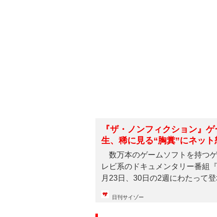
『ザ・ノンフィクション』ゲ
生、稀に見る“胸糞”にネット
数万本のゲームソフトを持つゲ
レビ系のドキュメンタリー番組『
月23日、30日の2週にわたって登
日刊サイゾー