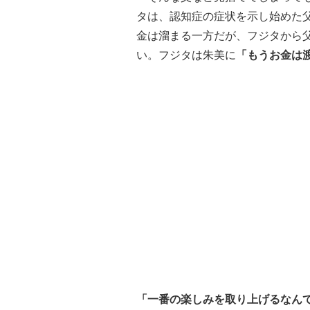
タは、認知症の症状を示し始めた
金は溜まる一方だが、フジタから
い。フジタは朱美に
「もうお金は
「一番の楽しみを取り上げるなん