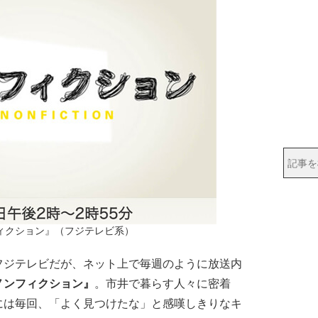
ィクション』（フジテレビ系）
ジテレビだが、ネット上で毎週のように放送内
ノンフィクション』
。市井で暮らす人々に密着
には毎回、「よく見つけたな」と感嘆しきりなキ