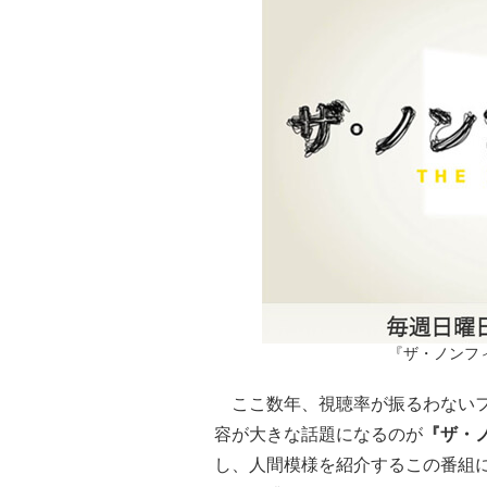
『ザ・ノンフ
ここ数年、視聴率が振るわないフ
容が大きな話題になるのが
『ザ・
し、人間模様を紹介するこの番組