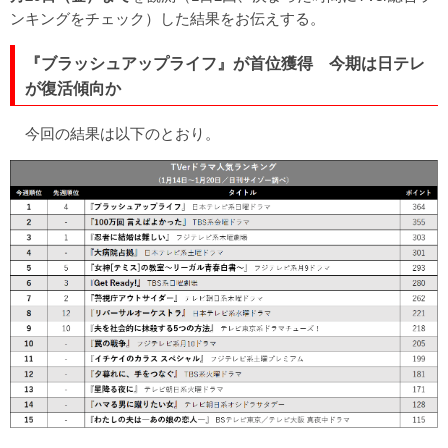
ンキングをチェック）した結果をお伝えする。
『ブラッシュアップライフ』が首位獲得 今期は日テレ
が復活傾向か
今回の結果は以下のとおり。