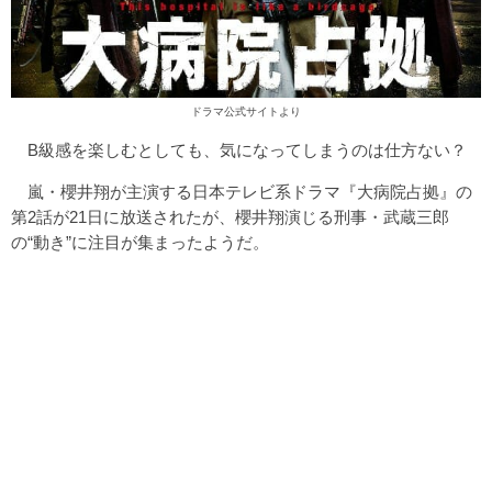
ドラマ公式サイトより
B級感を楽しむとしても、気になってしまうのは仕方ない？
嵐・櫻井翔が主演する日本テレビ系ドラマ『大病院占拠』の
第2話が21日に放送されたが、櫻井翔演じる刑事・武蔵三郎
の“動き”に注目が集まったようだ。