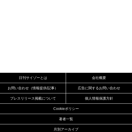
日刊サイゾーとは
会社概要
お問い合わせ（情報提供/記事）
広告に関するお問い合わせ
プレスリリース掲載について
個人情報保護方針
Cookieポリシー
著者一覧
月別アーカイブ