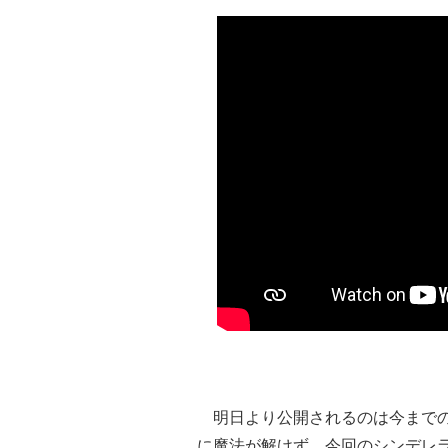
明日より公開されるのは今までの
に魔法が解けず、今回のシンデレ