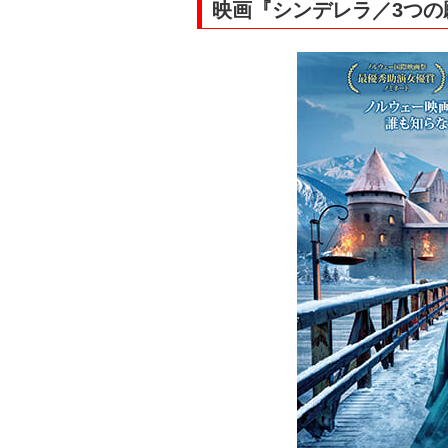
映画『シンデレラ／3つの