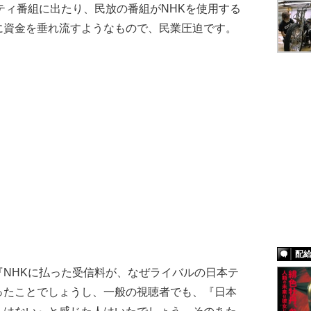
ティ番組に出たり、民放の番組がNHKを使用する
に資金を垂れ流すようなもので、民業圧迫です。
配
NHKに払った受信料が、なぜライバルの日本テ
ったことでしょうし、一般の視聴者でも、『日本