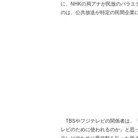
に、NHKの局アナが民放のバラエ
のは、公共放送が特定の民間企業
TBSやフジテレビの関係者は、『
レビのために使われるのか』と思