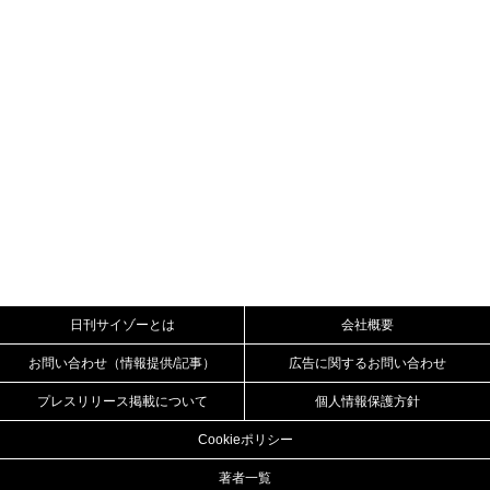
日刊サイゾーとは
会社概要
お問い合わせ（情報提供/記事）
広告に関するお問い合わせ
プレスリリース掲載について
個人情報保護方針
Cookieポリシー
著者一覧