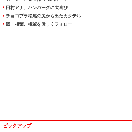
田村アナ、ハンバーグに大喜び
チョコプラ松尾の尻から出たカクテル
嵐・相葉、後輩を優しくフォロー
ピックアップ