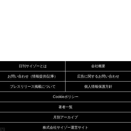
日刊サイゾーとは
会社概要
お問い合わせ（情報提供/記事）
広告に関するお問い合わせ
プレスリリース掲載について
個人情報保護方針
Cookieポリシー
著者一覧
月別アーカイブ
株式会社サイゾー運営サイト