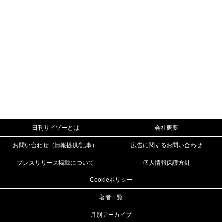
日刊サイゾーとは
会社概要
お問い合わせ（情報提供/記事）
広告に関するお問い合わせ
プレスリリース掲載について
個人情報保護方針
Cookieポリシー
著者一覧
月別アーカイブ