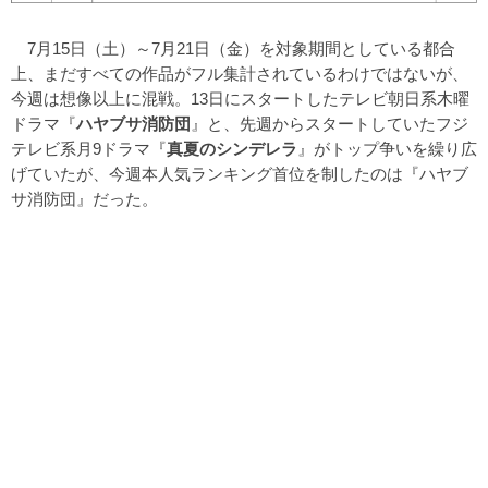
7月15日（土）～7月21日（金）を対象期間としている都合
上、まだすべての作品がフル集計されているわけではないが、
今週は想像以上に混戦。13日にスタートしたテレビ朝日系木曜
ドラマ『
ハヤブサ消防団
』と、先週からスタートしていたフジ
テレビ系月9ドラマ『
真夏のシンデレラ
』がトップ争いを繰り広
げていたが、今週本人気ランキング首位を制したのは『ハヤブ
サ消防団』だった。