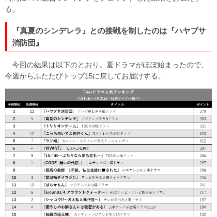
る。
『真夏のシンデレラ』との接戦を制したのは『ハヤブサ
消防団』
今回の結果は以下のとおり。夏ドラマがほぼ始まったので、
今週からふたたびトップ15に戻してお届けする。