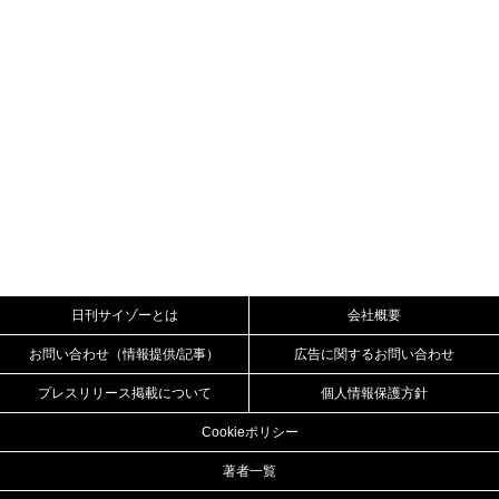
日刊サイゾーとは
会社概要
お問い合わせ（情報提供/記事）
広告に関するお問い合わせ
プレスリリース掲載について
個人情報保護方針
Cookieポリシー
著者一覧