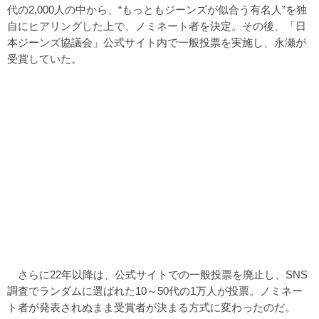
代の2,000人の中から、“もっともジーンズが似合う有名人”を独
自にヒアリングした上で、ノミネート者を決定。その後、「日
本ジーンズ協議会」公式サイト内で一般投票を実施し、永瀬が
受賞していた。
さらに22年以降は、公式サイトでの一般投票を廃止し、SNS
調査でランダムに選ばれた10～50代の1万人が投票。ノミネー
ト者が発表されぬまま受賞者が決まる方式に変わったのだ。