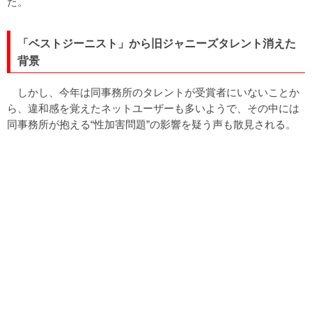
た。
「ベストジーニスト」から旧ジャニーズタレント消えた
背景
しかし、今年は同事務所のタレントが受賞者にいないことか
ら、違和感を覚えたネットユーザーも多いようで、その中には
同事務所が抱える“性加害問題”の影響を疑う声も散見される。