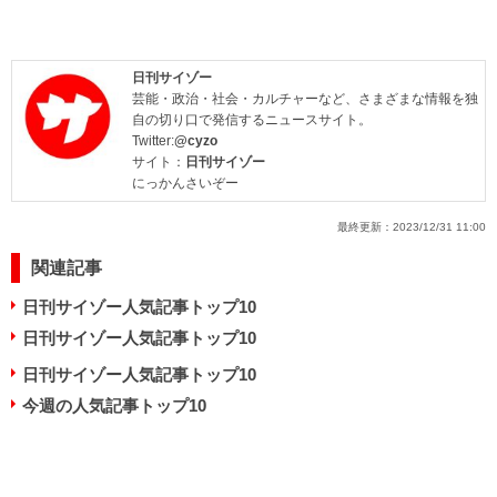
日刊サイゾー
芸能・政治・社会・カルチャーなど、さまざまな情報を独
自の切り口で発信するニュースサイト。
Twitter:
@cyzo
サイト：
日刊サイゾー
にっかんさいぞー
最終更新：
2023/12/31 11:00
関連記事
日刊サイゾー人気記事トップ10
日刊サイゾー人気記事トップ10
日刊サイゾー人気記事トップ10
今週の人気記事トップ10