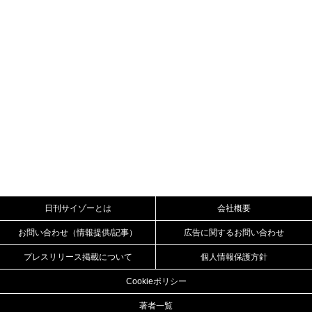
日刊サイゾーとは
会社概要
お問い合わせ（情報提供/記事）
広告に関するお問い合わせ
プレスリリース掲載について
個人情報保護方針
Cookieポリシー
著者一覧