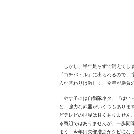
しかし、半年足らずで消えてしま
「ゴチバトル」に出られるので、“
入れ替わりは激しく、今年が勝負
「やす子には自衛隊ネタ、『はい
ど、強力な武器がいくつもありま
どテレビの世界は甘くありません
る番組ではありませんが、一歩間違
まう。今年は矢部浩之がクビにな