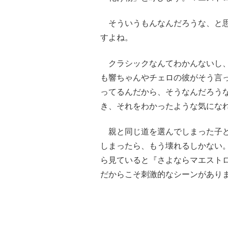
そういうもんなんだろうな、と思
すよね。
クラシックなんてわかんないし、
も響ちゃんやチェロの彼がそう言
ってるんだから、そうなんだろう
き、それをわかったような気にな
親と同じ道を選んでしまった子ど
しまったら、もう壊れるしかない
ら見ていると『さよならマエスト
だからこそ刺激的なシーンがあり