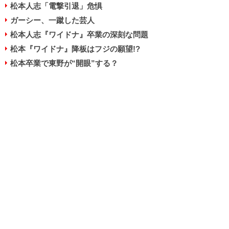
松本人志「電撃引退」危惧
ガーシー、一蹴した芸人
松本人志『ワイドナ』卒業の深刻な問題
松本『ワイドナ』降板はフジの願望!?
松本卒業で東野が“開眼”する？