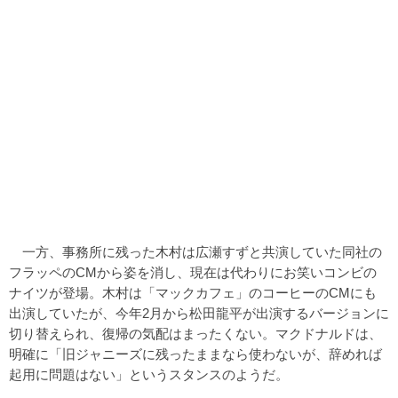
一方、事務所に残った木村は広瀬すずと共演していた同社の
フラッペのCMから姿を消し、現在は代わりにお笑いコンビの
ナイツが登場。木村は「マックカフェ」のコーヒーのCMにも
出演していたが、今年2月から松田龍平が出演するバージョンに
切り替えられ、復帰の気配はまったくない。マクドナルドは、
明確に「旧ジャニーズに残ったままなら使わないが、辞めれば
起用に問題はない」というスタンスのようだ。