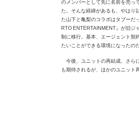
のメンバーとして先に名前を売って
た。そんな経緯があるも、やはり
た山下と亀梨のコラボはタブーだっ
RTO ENTERTAINMENT』
制に移行。基本、エージェント契
たいことができる環境になったの
今後、ユニットの再結成、さらに
も期待されるが、ほかのユニット