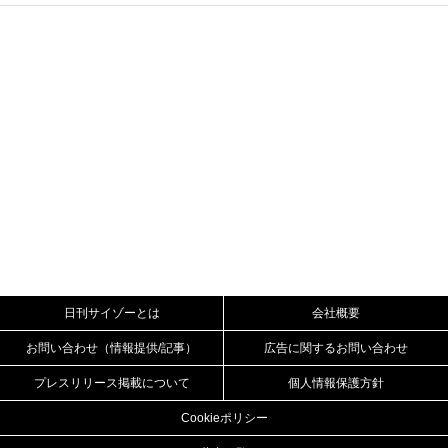
日刊サイゾーとは
会社概要
お問い合わせ（情報提供/記事）
広告に関するお問い合わせ
プレスリリース掲載について
個人情報保護方針
Cookieポリシー