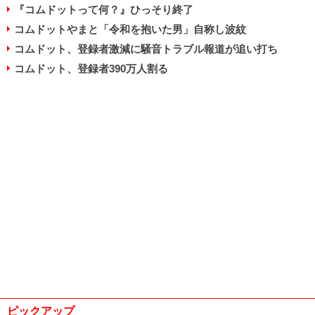
『コムドットって何？』ひっそり終了
コムドットやまと「令和を抱いた男」自称し波紋
コムドット、登録者激減に騒音トラブル報道が追い打ち
コムドット、登録者390万人割る
ピックアップ