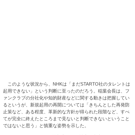
このような状況から、NHKは「まだSTARTO社のタレントは
起用できない」という判断に至ったのだろう。稲葉会長は、フ
ァンクラブの分社化や知的財産などに関する動きは把握してい
るというが、新規起用の再開については「きちんとした再発防
止策など、ある程度、革新的な方針が得られた段階など、すべ
てが完全に終えたところまで見ないと判断できないということ
ではないと思う」と慎重な姿勢を示した。