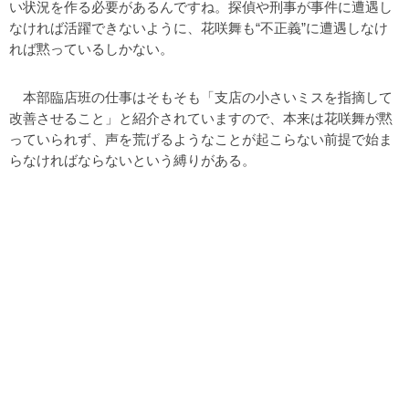
い状況を作る必要があるんですね。探偵や刑事が事件に遭遇し
なければ活躍できないように、花咲舞も“不正義”に遭遇しなけ
れば黙っているしかない。
本部臨店班の仕事はそもそも「支店の小さいミスを指摘して
改善させること」と紹介されていますので、本来は花咲舞が黙
っていられず、声を荒げるようなことが起こらない前提で始ま
らなければならないという縛りがある。