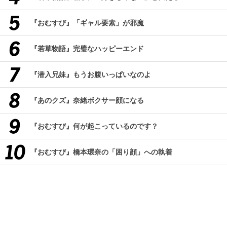
『おむすび』「ギャル要素」が邪魔
『若草物語』完璧なハッピーエンド
『潜入兄妹』もうお腹いっぱいなのよ
『あのクズ』奈緒ボクサー顔になる
『おむすび』何が起こっているのです？
『おむすび』橋本環奈の「困り顔」への執着