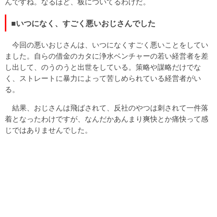
んですね。なるほど、板についてるわけだ。
■いつになく、すごく悪いおじさんでした
今回の悪いおじさんは、いつになくすごく悪いことをしてい
ました。自らの借金のカタに浄水ベンチャーの若い経営者を差
し出して、のうのうと出世をしている。策略や謀略だけでな
く、ストレートに暴力によって苦しめられている経営者がい
る。
結果、おじさんは飛ばされて、反社のやつは刺されて一件落
着となったわけですが、なんだかあんまり爽快とか痛快って感
じではありませんでした。