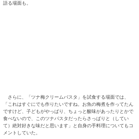
語る場面も。
さらに、「ツナ梅クリームパスタ」を試食する場面では、
「これはすぐにでも作りたいですね。お魚の梅煮を作ってたん
ですけど、子どもがやっぱり、ちょっと酸味があったりとかで
食べないので、このツナパスタだったらさっぱりと（してい
て）絶対好きな味だと思います」と自身の手料理についてもコ
メントしていた。