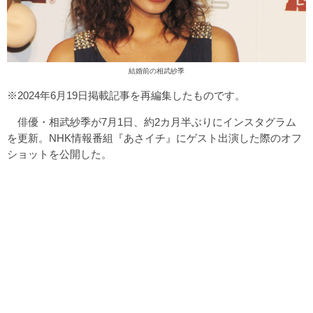
結婚前の相武紗季
※2024年6月19日掲載記事を再編集したものです。
俳優・相武紗季が7月1日、約2カ月半ぶりにインスタグラム
を更新。NHK情報番組『あさイチ』にゲスト出演した際のオフ
ショットを公開した。