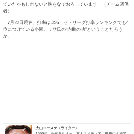
ていたかもしれないと胸をなでおろしています」（チーム関係
者）
7月22日現在、打率は.295、セ・リーグ打率ランキングでも4
位につけている小園。リサ氏の“内助の功”ということだろう
か。
大山ユースケ（ライター）
1990年、千葉県生まれ。某大手メディアに勤務中の複業