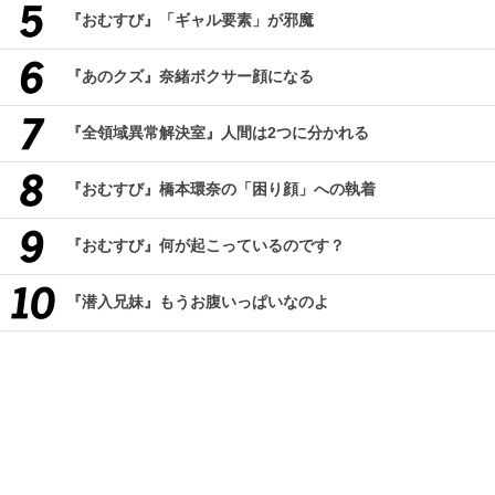
『おむすび』「ギャル要素」が邪魔
『あのクズ』奈緒ボクサー顔になる
『全領域異常解決室』人間は2つに分かれる
『おむすび』橋本環奈の「困り顔」への執着
『おむすび』何が起こっているのです？
『潜入兄妹』もうお腹いっぱいなのよ