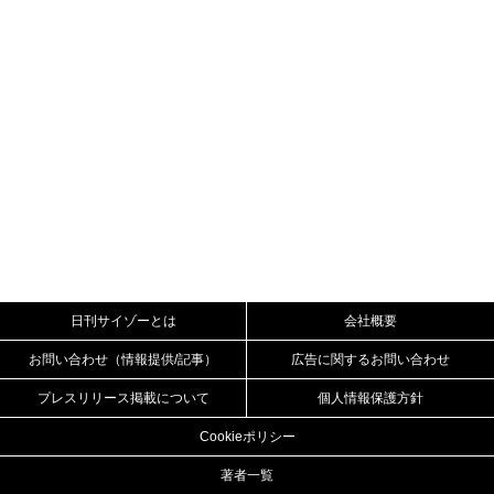
日刊サイゾーとは
会社概要
お問い合わせ（情報提供/記事）
広告に関するお問い合わせ
プレスリリース掲載について
個人情報保護方針
Cookieポリシー
著者一覧