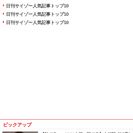
日刊サイゾー人気記事トップ10
日刊サイゾー人気記事トップ10
日刊サイゾー人気記事トップ10
ピックアップ