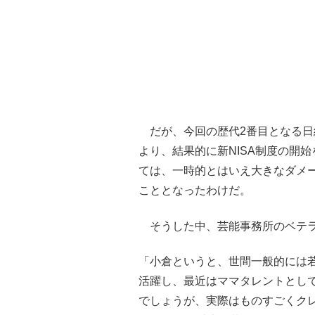
だが、今回の歴代2番目となる日
より、結果的に新NISA制度の開
ては、一時的とはいえ大きなダメー
こととなったわけだ。
そうした中、芸能事務所のベテラ
「小倉というと、世間一般的には
活躍し、最近はママタレントとし
でしょうが、実際はものすごくク