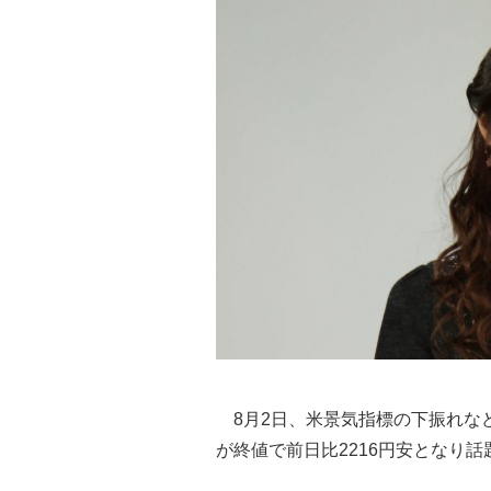
8月2日、米景気指標の下振れな
が終値で前日比2216円安となり話