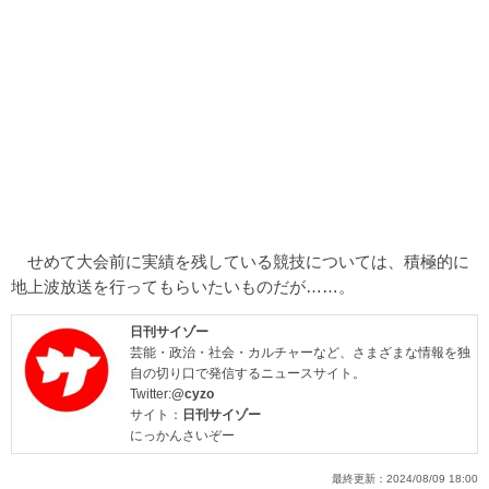
せめて大会前に実績を残している競技については、積極的に
地上波放送を行ってもらいたいものだが……。
日刊サイゾー
芸能・政治・社会・カルチャーなど、さまざまな情報を独
自の切り口で発信するニュースサイト。
Twitter:
@cyzo
サイト：
日刊サイゾー
にっかんさいぞー
最終更新：
2024/08/09 18:00