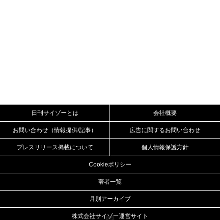
日刊サイゾーとは
会社概要
お問い合わせ（情報提供/記事）
広告に関するお問い合わせ
プレスリリース掲載について
個人情報保護方針
Cookieポリシー
著者一覧
月別アーカイブ
株式会社サイゾー運営サイト