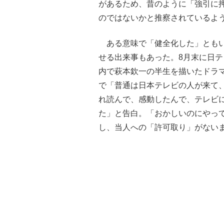
があるため、昔のように「強引に
のではないかと推察されているよ
ある意味で「健全化した」ともい
せる出来事もあった。8月末に日テ
内で萩本欽一の半生を描いたドラ
で「普通は日本テレビの人が来て
れ読んで、感動したんで、テレビ
た」と告白。「おかしいのにやっ
し、当人への「許可取り」がない