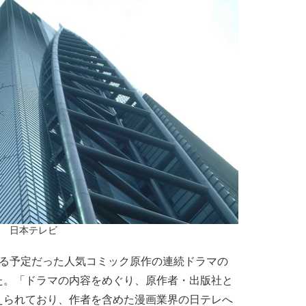
日本テレビ
る予定だった人気コミック原作の連続ドラマの
た。「ドラマの内容をめぐり、原作者・出版社と
えられており、作者を含めた漫画業界の日テレへ