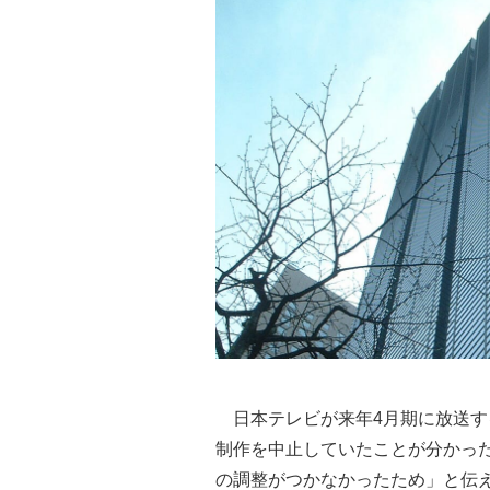
日本テレビが来年4月期に放送す
制作を中止していたことが分かっ
の調整がつかなかったため」と伝