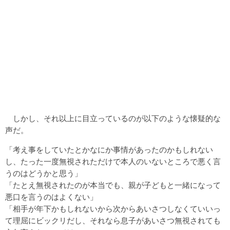
しかし、それ以上に目立っているのが以下のような懐疑的な
声だ。
「考え事をしていたとかなにか事情があったのかもしれない
し、たった一度無視されただけで本人のいないところで悪く言
うのはどうかと思う」
「たとえ無視されたのが本当でも、親が子どもと一緒になって
悪口を言うのはよくない」
「相手が年下かもしれないから次からあいさつしなくていいっ
て理屈にビックリだし、それなら息子があいさつ無視されても