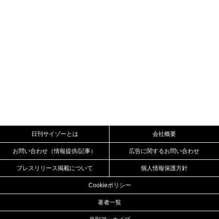
日刊サイゾーとは
会社概要
お問い合わせ（情報提供/記事）
広告に関するお問い合わせ
プレスリリース掲載について
個人情報保護方針
Cookieポリシー
著者一覧