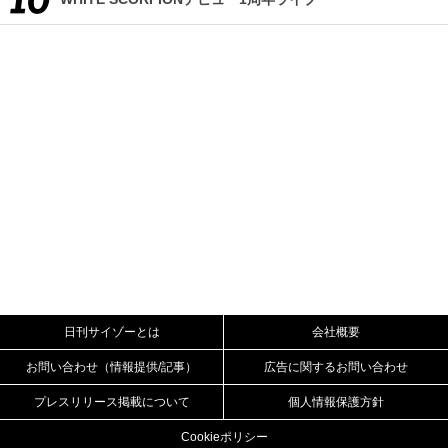
日刊サイゾーとは
会社概要
お問い合わせ（情報提供/記事）
広告に関するお問い合わせ
プレスリリース掲載について
個人情報保護方針
Cookieポリシー