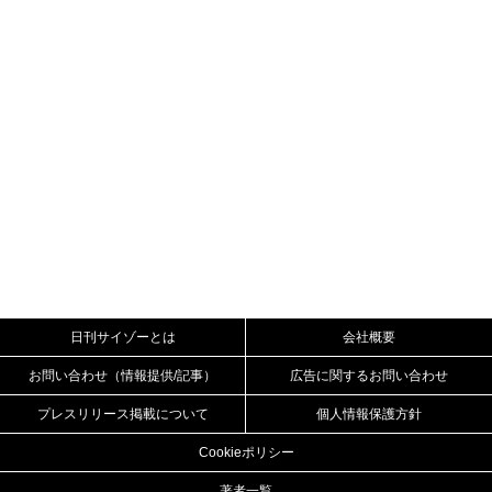
日刊サイゾーとは
会社概要
お問い合わせ（情報提供/記事）
広告に関するお問い合わせ
プレスリリース掲載について
個人情報保護方針
Cookieポリシー
著者一覧