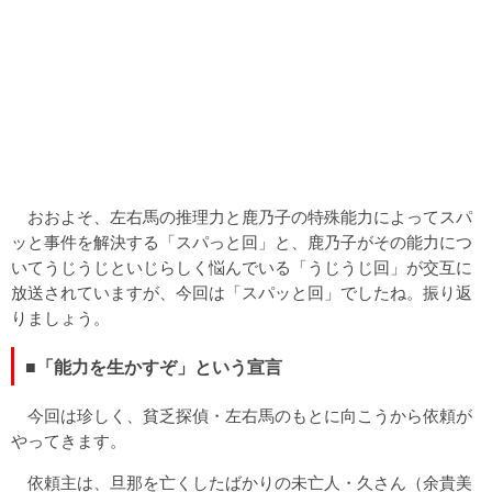
おおよそ、左右馬の推理力と鹿乃子の特殊能力によってスパ
ッと事件を解決する「スパっと回」と、鹿乃子がその能力につ
いてうじうじといじらしく悩んでいる「うじうじ回」が交互に
放送されていますが、今回は「スパッと回」でしたね。振り返
りましょう。
■「能力を生かすぞ」という宣言
今回は珍しく、貧乏探偵・左右馬のもとに向こうから依頼が
やってきます。
依頼主は、旦那を亡くしたばかりの未亡人・久さん（余貴美