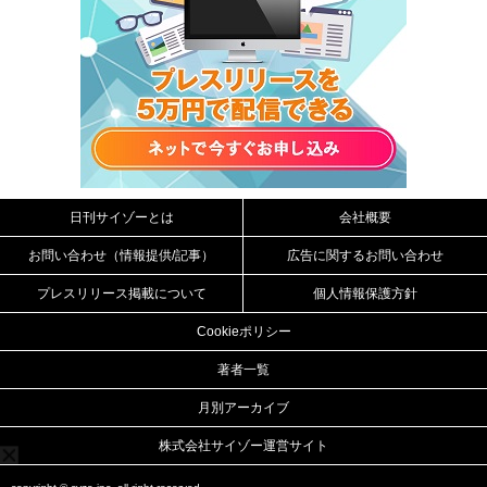
日刊サイゾーとは
会社概要
お問い合わせ（情報提供/記事）
広告に関するお問い合わせ
プレスリリース掲載について
個人情報保護方針
Cookieポリシー
著者一覧
月別アーカイブ
株式会社サイゾー運営サイト